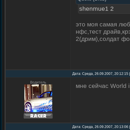
shenmue1 2
это моя самая люб
нфс,тест драйв,кр
2(дрим),солдат фо
Дата: Среда, 26.09.2007, 20:12:15
Водитель
мне сейчас World i
Дата: Среда, 26.09.2007, 20:13:06