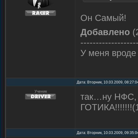
Он Самый!
Добавлено
(
------------------
У меня вроде
Дата: Вторник, 10.03.2009, 08:27:
Ученик
так…ну НФС, 
ГОТИКА!!!!!!!(
Дата: Вторник, 10.03.2009, 09:35: