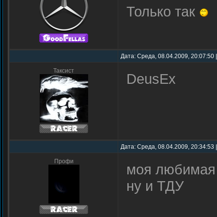
Только так
Дата: Среда, 08.04.2009, 20:07:50
Таксист
DeusEx
Дата: Среда, 08.04.2009, 20:34:53
Профи
моя любимая и
ну и ТДУ