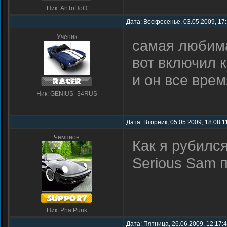
Ник: AnToHoO
Дата: Воскресенье, 03.05.2009, 17
Ученик
самая любима
вот включил к
и он все врем
Ник: GENIUS_34RUS
Дата: Вторник, 05.05.2009, 18:08:
Чемпион
Как я рубился
Serious Sam 
Ник: PhatPunk
Дата: Пятница, 26.06.2009, 12:17: