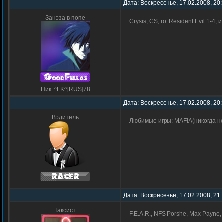
Дата: Воскресенье, 17.02.2008, 20
Заноза в попе
Crysis, CS, ro, Resident Evil 1-4,
Ник: ^LK^[RUS]78
Дата: Воскресенье, 17.02.2008, 20
Водитель
Любимые игры: MAFIA(никогда не
Дата: Воскресенье, 17.02.2008, 21
Таксист
F.E.A.R., NFS Porshe, Max Payne, 