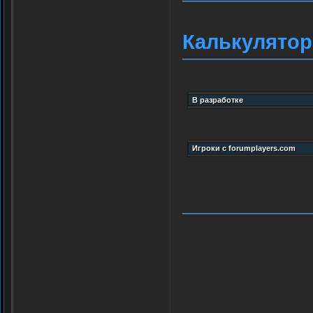
Калькулятор