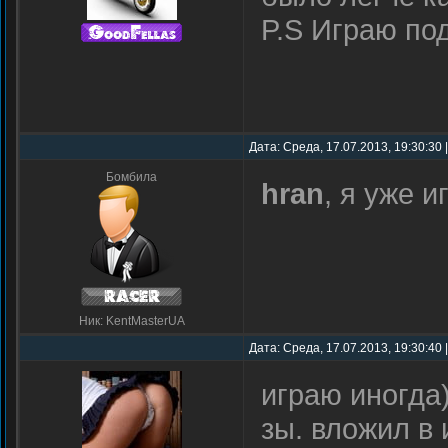
P.S Играю по
Дата: Среда, 17.07.2013, 19:30:30
Бомбила
hran
, я уже 
Ник: KentMasterUA
Дата: Среда, 17.07.2013, 19:30:40
играю иногда
зы. вложил в 