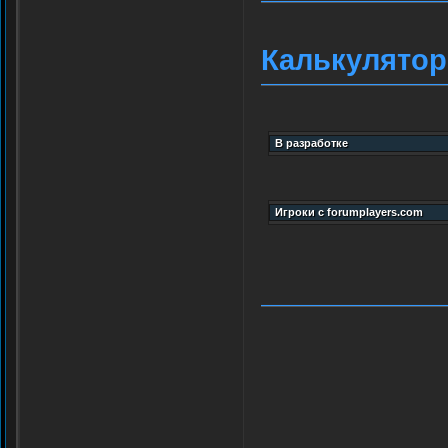
Калькулятор