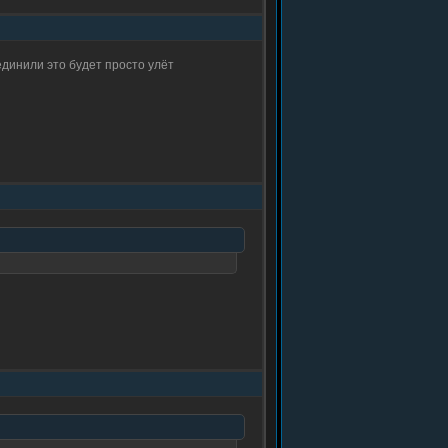
единили это будет просто улёт