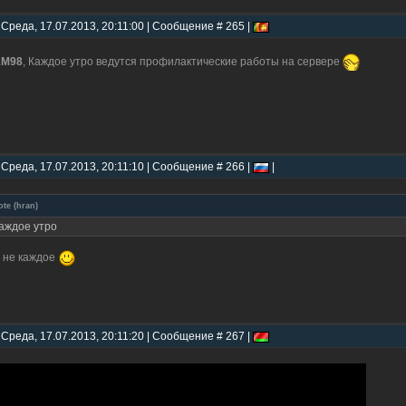
 Среда, 17.07.2013, 20:11:00 | Сообщение # 265 |
1M98
, Каждое утро ведутся профилактические работы на сервере
 Среда, 17.07.2013, 20:11:10 | Сообщение # 266 |
|
ote
(
hran
)
аждое утро
 не каждое
 Среда, 17.07.2013, 20:11:20 | Сообщение # 267 |