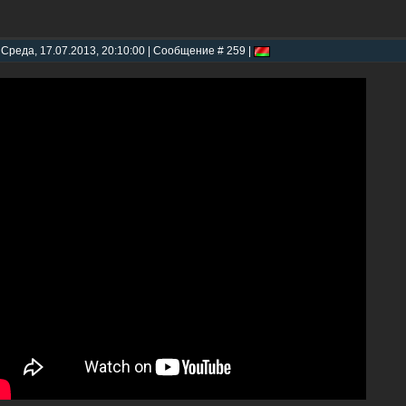
 Среда, 17.07.2013, 20:10:00 | Сообщение # 259 |