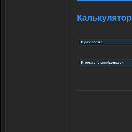
Калькулятор