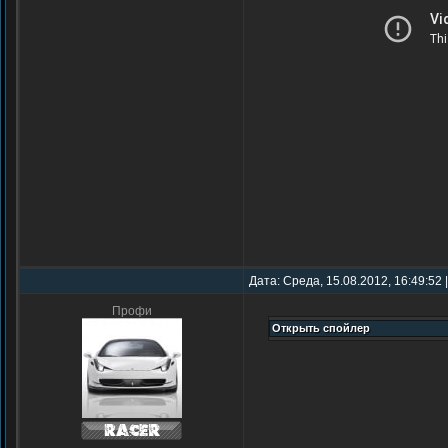
Дата: Среда, 15.08.2012, 16:49:52
Профи