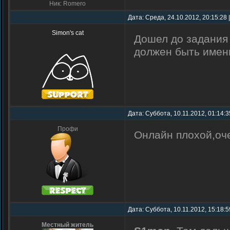
Ник: Romero
Дата: Среда, 24.10.2012, 20:15:28
Simon's cat
Дошел до задания
должен быть именн
Дата: Суббота, 10.11.2012, 01:14:3
Профи
Онлайн плохой,оч
Дата: Суббота, 10.11.2012, 15:18:5
Местный житель