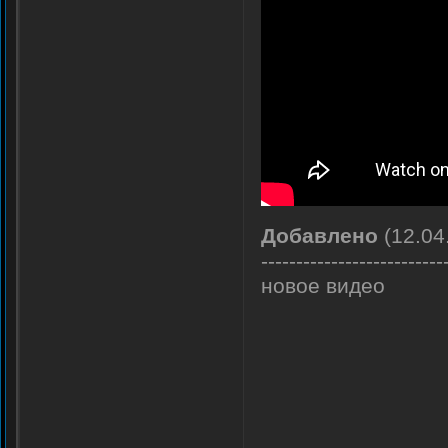
Добавлено
(12.04
--------------------------
новое видео