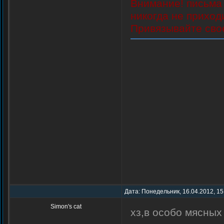
Внимание! письма 
никогда не приход
Привязывайте свое
Дата: Понедельник, 16.04.2012, 15
Simon's cat
хз,в особо мясных