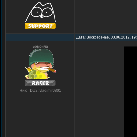
Дата: Воскресенье, 03.06.2012, 19
Бомбила
Ник: TDU2: vladimir0801