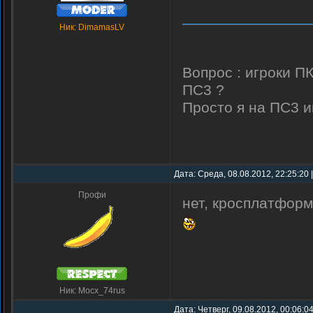
Ник: DimamasLV
Вопрос : игроки П
ПС3 ?
Просто я на ПС3 
Дата: Среда, 08.08.2012, 22:25:20
Профи
нет, кросплатформ
Ник: Mocx_74rus
Дата: Четверг, 09.08.2012, 00:06:0