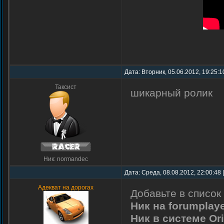
Дата: Вторник, 05.06.2012, 19:25:
Таксист
шикарный ролик
Ник: normandec
Дата: Среда, 08.08.2012, 22:00:48
Адекват на дорогах
Добавьте в список 
Ник на forumplay
Ник в системе Ori