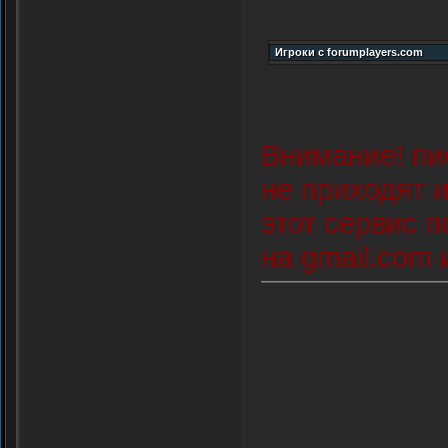
Внимание! пи
не приходят и
этот сервис 
на gmail.com 