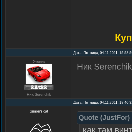
Куп
Дата: Пятница, 04.11.2011, 15:58:
Ученик
Ник Serenchik
Ник: Serenchik
Дата: Пятница, 04.11.2011, 18:40:
Simon's cat
Quote
(
JustFor
)
,как там вин