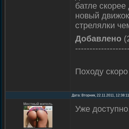
батле скорее
новый движок
стрелялки че
Добавлено
(
------------------
Походу скоро
Дата: Вторник, 22.11.2011, 12:38:1
Местный житель
Уже доступно