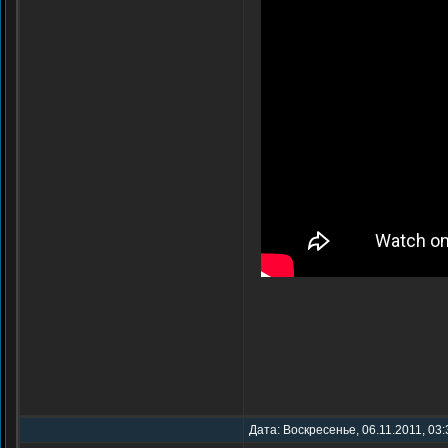
Дата: Воскресенье, 06.11.2011, 03