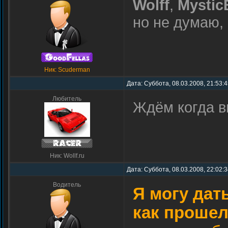
Wolff
,
Mystic
но не думаю,
Ник: Scuderman
Дата: Суббота, 08.03.2008, 21:53:
Любитель
Ждём когда в
Ник: Wollf.ru
Дата: Суббота, 08.03.2008, 22:02:
Водитель
Я могу дать
как прошел