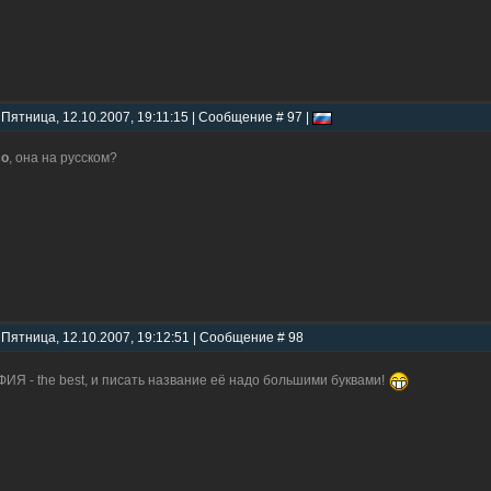
 Пятница, 12.10.2007, 19:11:15 | Сообщение # 97 |
co
, она на русском?
 Пятница, 12.10.2007, 19:12:51 | Сообщение # 98
ИЯ - the best, и писать название её надо большими буквами!