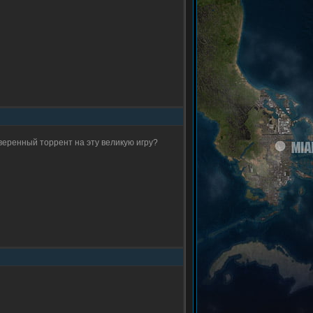
оверенный торрент на эту великую игру?