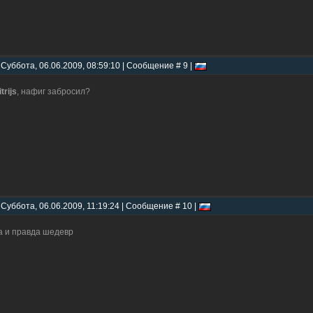
 Суббота, 06.06.2009, 08:59:10 | Сообщение # 9 |
trijs
, нафиг забросил?
 Суббота, 06.06.2009, 11:19:24 | Сообщение # 10 |
а и правда шедевр