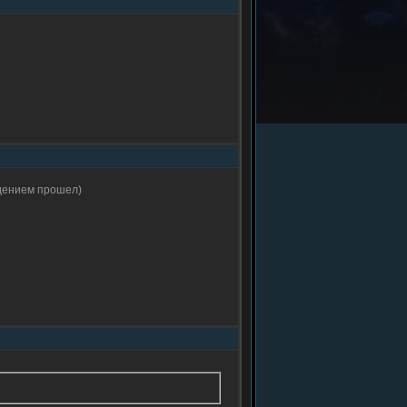
ждением прошел)