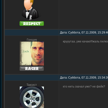
Дата: Суббота, 07.11.2009, 15:29:
Гонщик
крууутаа..уже качаю!!!жаль пилю
Дата: Суббота, 07.11.2009, 15:34:3
Таксист
кто нить скачал уже? не фейк?