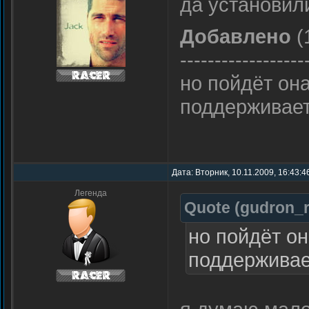
да установил
Добавлено
(
------------------
но пойдёт она
поддерживает
Дата: Вторник, 10.11.2009, 16:43:
Легенда
Quote
(
gudron_
но пойдёт он
поддерживае