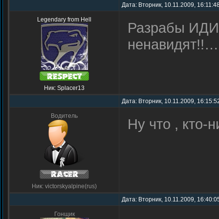
Дата: Вторник, 10.11.2009, 16:11:4
Legendary from Hell
Разрабы ИДИ
ненавидят!!…
Ник: Splacer13
Дата: Вторник, 10.11.2009, 16:15:
Водитель
Ну что , кто-
Ник: victorskyalpine(rus)
Дата: Вторник, 10.11.2009, 16:40:
Гонщик