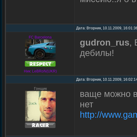
Дата: Вторник, 10.11.2009, 16:01:
FC Barcelona
gudron_rus
,
дебилы!
Ник: LeBRoN(UKR)
Дата: Вторник, 10.11.2009, 16:02:
Гонщик
ваще можно в
нет
http://www.gam