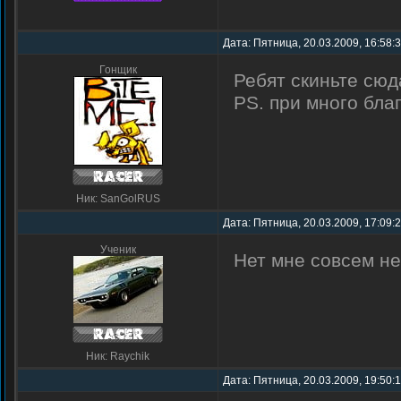
Дата: Пятница, 20.03.2009, 16:58:
Гонщик
Ребят скиньте сюд
PS. при много бла
Ник: SanGolRUS
Дата: Пятница, 20.03.2009, 17:09:
Ученик
Нет мне совсем не
Ник: Raychik
Дата: Пятница, 20.03.2009, 19:50: