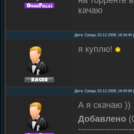
качаю
Дата: Среда, 03.12.2008, 16:34:45
…
я куплю!
Дата: Среда, 03.12.2008, 16:40:06
Plinth
А я скачаю ))
Добавлено
(
------------------