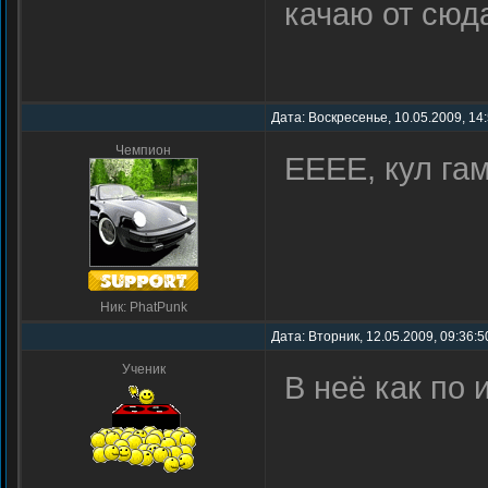
качаю от сю
Дата: Воскресенье, 10.05.2009, 14
Чемпион
ЕЕЕЕ, кул гам
Ник: PhatPunk
Дата: Вторник, 12.05.2009, 09:36:5
Ученик
В неё как по 