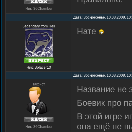
Ник: 36Chamber
Дата: Воскресенье, 10.08.2008, 10
Legendary from Hell
Нате
Ник: Splacer13
Дата: Воскресенье, 10.08.2008, 10
Таксист
Название не з
Боевик про па
В этой игре и
она ещё не 
Ник: 36Chamber