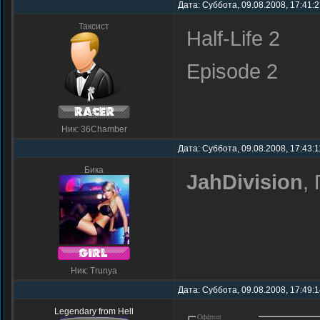
Дата: Суббота, 09.08.2008, 17:41:
Таксист
Half-Life 2
Episode 2
Ник: 36Chamber
Дата: Суббота, 09.08.2008, 17:43:1
Бика
JahDivision
,
Ник: Trunya
Дата: Суббота, 09.08.2008, 17:49:
Legendary from Hell
Оффтоп