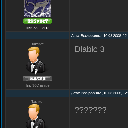
Ник: Splacer13
Дата: Воскресенье, 10.08.2008, 12
Таксист
Diablо 3
Ник: 36Chamber
Дата: Воскресенье, 10.08.2008, 12
Таксист
???????