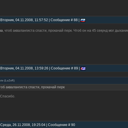
 Вторник, 04.11.2008, 11:57:52 | Сообщение # 88 |
na
, чтоб аквалангиста спасти, прокачай перк. Чтоб он на 45 секунд мог дыхани
 Вторник, 04.11.2008, 13:59:26 | Сообщение # 89 |
ote
(
LuZeR
)
тоб аквалангиста спасти, прокачай перк
 Спасибо.
 Среда, 26.11.2008, 19:25:04 | Сообщение # 90