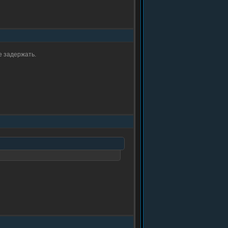
е задержать.