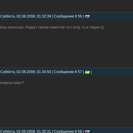
 Суббота, 02.08.2008, 01:32:39 | Сообщение # 56 |
 игра классная. Радует своим сюжетом: что хочу, то и творю )))
 Суббота, 02.08.2008, 01:34:50 | Сообщение # 57 |
|
,покупал верт?
 Суббота, 02.08.2008, 01:35:31 | Сообщение # 58 |