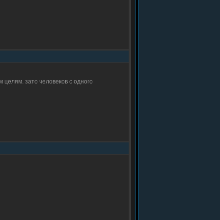
 целям. зато человеков с одного