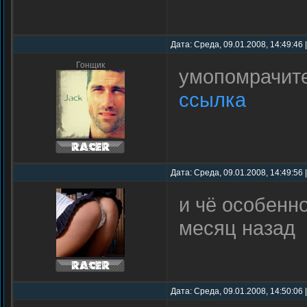
Дата: Среда, 09.01.2008, 14:49:46
Гонщик
умопомрачите
ссылка
Дата: Среда, 09.01.2008, 14:49:56
и чё особенно
месяц назад
Дата: Среда, 09.01.2008, 14:50:06