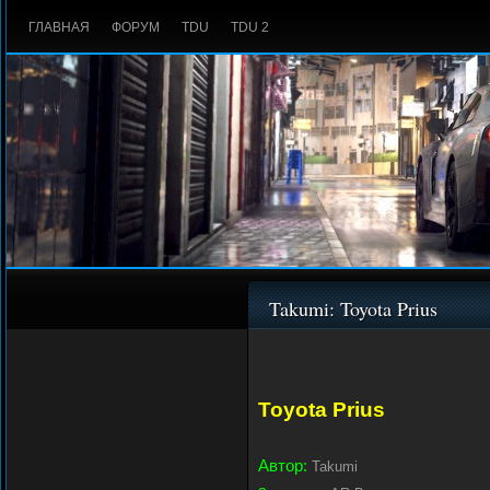
ГЛАВНАЯ
ФОРУМ
TDU
TDU 2
Takumi: Toyota Prius
Toyota Prius
Автор:
Takumi