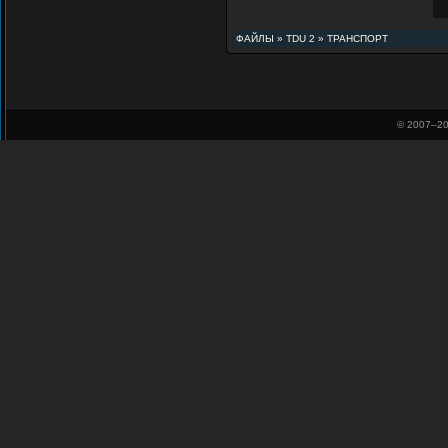
ФАЙЛЫ
»
TDU 2
»
ТРАНСПОРТ
© 2007–
20