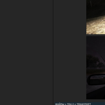
ФАЙЛЫ
»
TDU 2
»
ТРАНСПОРТ