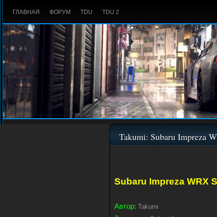
ГЛАВНАЯ
ФОРУМ
TDU
TDU 2
Takumi: Subaru Impreza 
Subaru Impreza WRX S
Автор:
Takumi