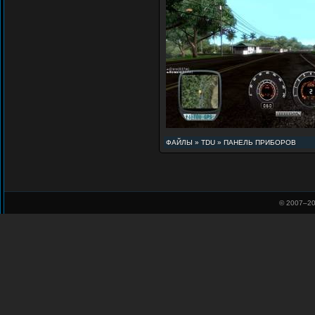
ФАЙЛЫ
»
TDU
»
ПАНЕЛЬ ПРИБОРОВ
© 2007–
20