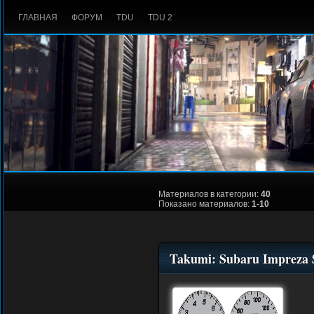
ГЛАВНАЯ
ФОРУМ
TDU
TDU 2
Материалов в категории:
40
Показано материалов:
1-10
Takumi: Subaru Impreza