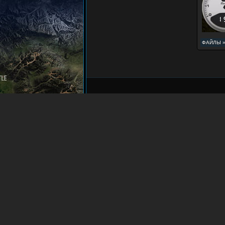
ФАЙЛЫ