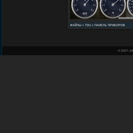
ФАЙЛЫ
»
TDU
»
ПАНЕЛЬ ПРИБОРОВ
© 2007–
20