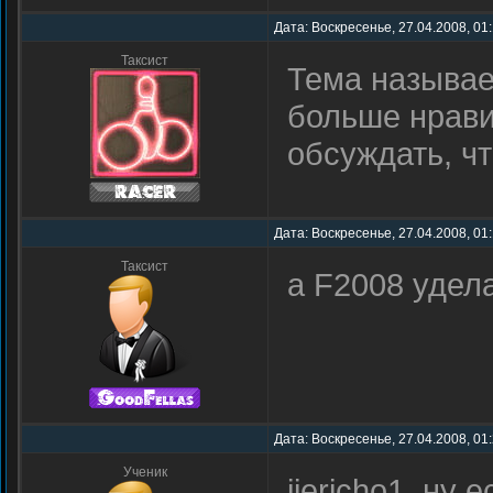
Дата: Воскресенье, 27.04.2008, 01
Таксист
Тема называет
больше нрави
обсуждать, чт
Дата: Воскресенье, 27.04.2008, 01
Таксист
а F2008 удел
Дата: Воскресенье, 27.04.2008, 01
Ученик
jjericho1, ну 