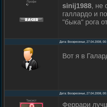
Профи
sinij1988
, не
галлардо и по
"быка" рога 
Дата: Воскресенье, 27.04.2008, 00
Вот я в Гала
Дата: Воскресенье, 27.04.2008, 00
Таксист
Феррари лучш