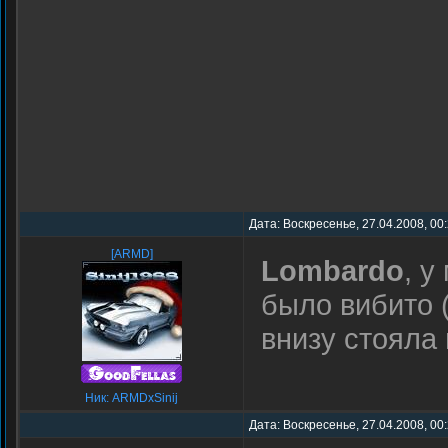
Дата: Воскресенье, 27.04.2008, 00
[ARMD]
Lombardo
, у
было вибито 
внизу стояла
Ник: ARMDxSinij
Дата: Воскресенье, 27.04.2008, 00