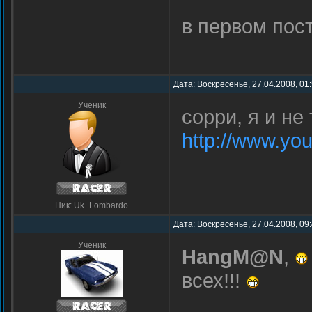
в первом пос
Дата: Воскресенье, 27.04.2008, 01
Ученик
сорри, я и не 
http://www.yo
Ник: Uk_Lombardo
Дата: Воскресенье, 27.04.2008, 09
Ученик
HangM@N
,
всех!!!