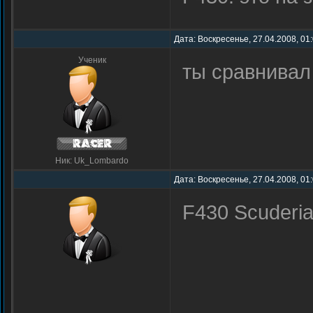
Дата: Воскресенье, 27.04.2008, 01
Ученик
ты сравнивал
Ник: Uk_Lombardo
Дата: Воскресенье, 27.04.2008, 01
F430 Scuderia