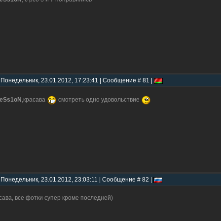
 Понедельник, 23.01.2012, 17:23:41 | Сообщение # 81 |
reSs1oN
,красава
смотреть одно удовольствие
 Понедельник, 23.01.2012, 23:03:11 | Сообщение # 82 |
сава, все фотки супер кроме последней)