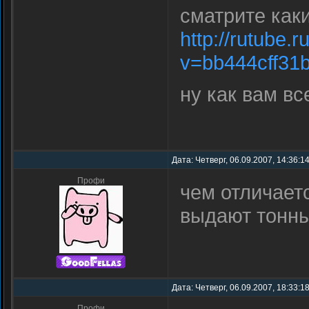
сматрите как
http://rutube.
v=bb444cff31
ну как вам вс
Дата: Четверг, 06.09.2007, 14:36:1
Профи
чем отличает
выдают тонны
Дата: Четверг, 06.09.2007, 18:33:1
Профи