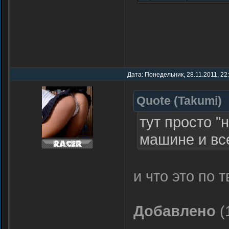
Дата: Понедельник, 28.11.2011, 22
Quote
(
Takumi
)
тут просто "
машине и вс
и что это по
Добавлено
(
------------------