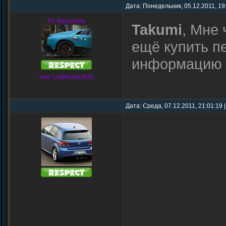
Дата: Понедельник, 05.12.2011, 19
FC Barcelona
Takumi
, Мне
ещё купить п
информацию 
Ник: LeBRoN(UKR)
Дата: Среда, 07.12.2011, 21:01:19