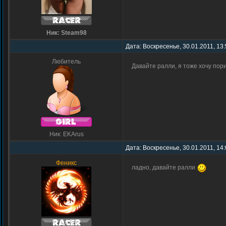
Ник: Steam98
Дата: Воскресенье, 30.01.2011, 13
Любитель
Давайте ралли, я тоже хочу пор
Ник: EKArus
Дата: Воскресенье, 30.01.2011, 14
Феникс
ладно, давайте ралли