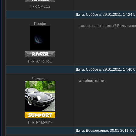
Ник: SMC12
Дата: Суббота, 29.01.2011, 17:24:
Профи
так что насчет темы? Большинст
Ник: AnToHoO
Дата: Суббота, 29.01.2011, 17:40:
Чемпион
antohoo
, гонки.
Ник: PhatPunk
Дата: Воскресенье, 30.01.2011, 00