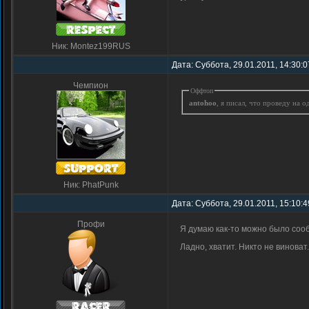
Ник: Montez199RUS
Дата: Суббота, 29.01.2011, 14:30:
Чемпион
Оффтоп
antohoo
, я писал, что проведу на 
Ник: PhatPunk
Дата: Суббота, 29.01.2011, 15:10:
Профи
Я думаю как-то можно было сооб
Ладно, хватит. Никто не виноват.