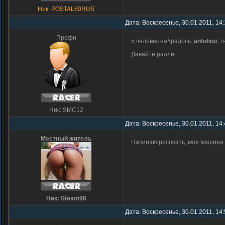
Ник: POSTAL60RUS
Дата: Воскресенье, 30.01.2011, 14
Профи
5 человек набралось.
antohoo
, 
Давайте ралли.
Ник: SMC12
Дата: Воскресенье, 30.01.2011, 14
Местный житель
Начинаю рисовать, моя машина с
Ник: Steam98
Дата: Воскресенье, 30.01.2011, 14