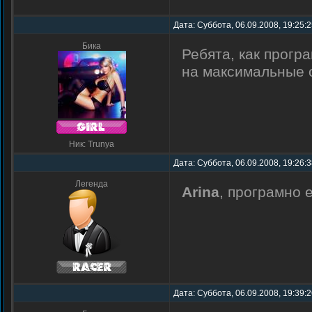
Дата: Суббота, 06.09.2008, 19:25:
Бика
Ребята, как прог
на максимальные 
Ник: Trunya
Дата: Суббота, 06.09.2008, 19:26:
Легенда
Arina
, програмно 
Дата: Суббота, 06.09.2008, 19:39: