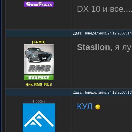
DX 10 и все...
Дата: Понедельник, 24.12.2007, 14
[ARMD]
Staslion
, я 
Ник: RMS_RUS
Дата: Понедельник, 24.12.2007, 16
Профи
КУЛ