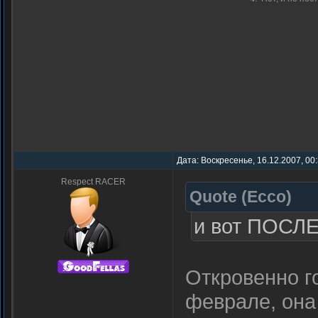
Дата: Воскресенье, 16.12.2007, 00
Respect RACER
Quote
(
Ecco
)
и вот ПОСЛ
Откровенно го
феврале, она