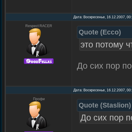
Дата: Воскресенье, 16.12.2007, 00
Respect RACER
Quote
(
Ecco
)
это потому 
До сих пор по
Дата: Воскресенье, 16.12.2007, 00
Профи
Quote
(
Staslion
)
До сих пор п