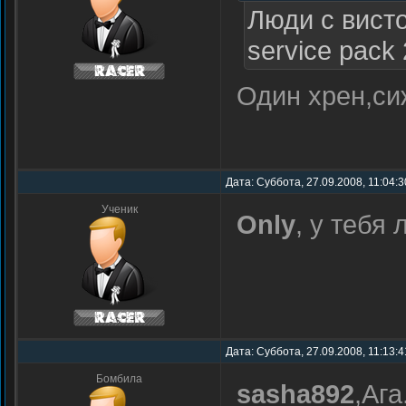
Люди с висто
service pack 2
Один хрен,сиж
Дата: Суббота, 27.09.2008, 11:04:
Ученик
Only
, у тебя
Дата: Суббота, 27.09.2008, 11:13:
Бомбила
sasha892
,Ага