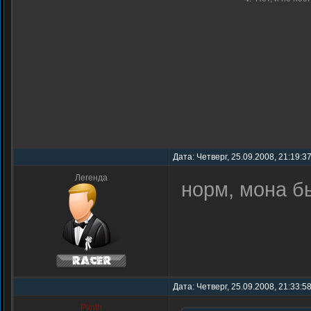
Дата: Четверг, 25.09.2008, 21:19:3
Легенда
норм, мона б
Дата: Четверг, 25.09.2008, 21:33:5
Plinth