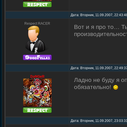
Дата: Вторник, 11.09.2007, 22:43:4
Respect RACER
Вот и я про то… Т
производительнос
Дата: Вторник, 11.09.2007, 22:49:
DaNGeR
Ладно не буду я оп
обязательно!
Дата: Вторник, 11.09.2007, 23:03:3