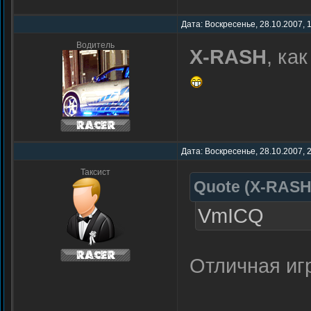
Дата: Воскресенье, 28.10.2007, 
Водитель
X-RASH
, ка
Дата: Воскресенье, 28.10.2007, 
Таксист
Quote
(
X-RAS
VmICQ
Отличная иг