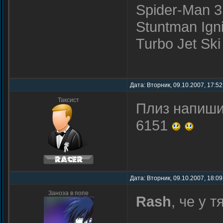
Spider-Man 3
Stuntman Igni
Turbo Jet Ski
Дата: Вторник, 09.10.2007, 17:5
Таксист
Плиз напиши
6151
Дата: Вторник, 09.10.2007, 18:0
Заноза в попе
Rash
, че у 