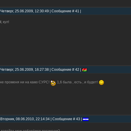
 Четверг, 25.06.2009, 12:30:49 | Сообщение # 41 |
l
, кул!
 Четверг, 25.06.2009, 16:27:38 | Сообщение # 42 |
 не променя ни на какю СУРС!
1,6 была , есть , и будет!
 Вторник, 08.06.2010, 22:14:34 | Сообщение # 43 |