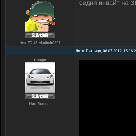
седня инвайт на 
Ник: TDU2: vladimir0801
Дата: Пятница, 06.07.2012, 15:16:
Профи
Ник: Romero