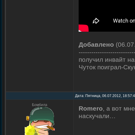
Добавлено
(06.07
--------------------------
получил инвайт н
Чуток поиграл-Ск
Дата: Пятница, 06.07.2012, 18:57:
Бомбила
Romero
, а вот мн
наскучали…