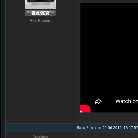
Ник: Romero
Дата: Четверг, 21.06.2012, 18:17:5
Бомбила