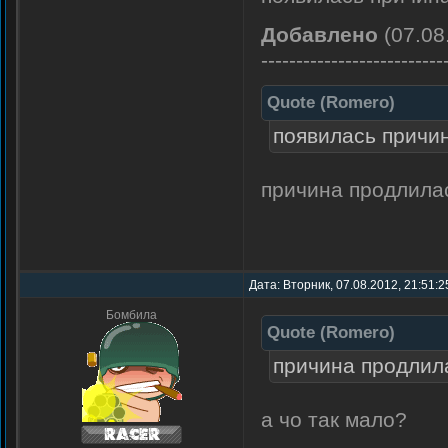
Добавлено
(07.08
--------------------------
Quote
(
Romero
)
появилась причин
причина продлила
Дата: Вторник, 07.08.2012, 21:51:2
Бомбила
Quote
(
Romero
)
причина продлил
а чо так мало?