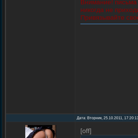
Внимание! письма 
никогда не приход
Привязывайте свое
Дата: Вторник, 25.10.2011, 17:20:
[off]