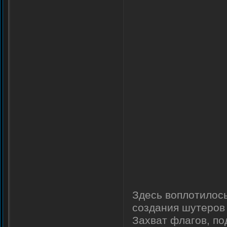
Здесь воплотилось
создания шутеров
Захват флагов, по