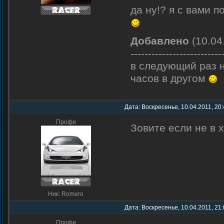
да ну!? я с вами 
Добавлено
(10.04
--------------------------
в следующий раз 
часов в другом
Дата: Воскресенье, 10.04.2011, 20
Профи
Зовите если не в 
Ник: Romero
Дата: Воскресенье, 10.04.2011, 21
Профи