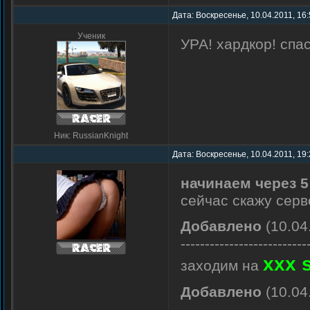
Дата: Воскресенье, 10.04.2011, 16
Ученик
УРА! хардкор! спа
Ник: RussianKnight
Дата: Воскресенье, 10.04.2011, 19
начинаем через 5
сейчас скажу серв
Добавлено
(10.04
--------------------------
xxx 
заходим на
Добавлено
(10.04
--------------------------