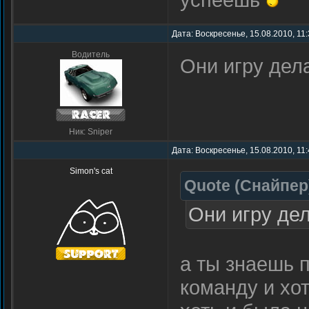
Дата: Воскресенье, 15.08.2010, 11
Водитель
Они игру дел
Ник: Sniper
Дата: Воскресенье, 15.08.2010, 11
Simon's cat
Quote
(
Снайпер
Они игру дел
а ты знаешь 
команду и хот