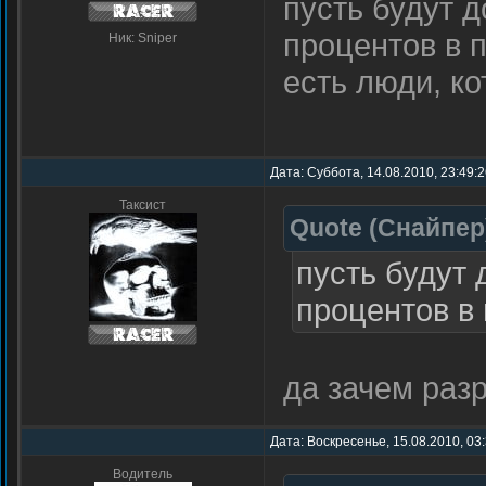
пусть будут 
процентов в 
Ник: Sniper
есть люди, к
Дата: Суббота, 14.08.2010, 23:49:
Таксист
Quote
(
Снайпер
пусть будут 
процентов в 
да зачем разр
Дата: Воскресенье, 15.08.2010, 03
Водитель