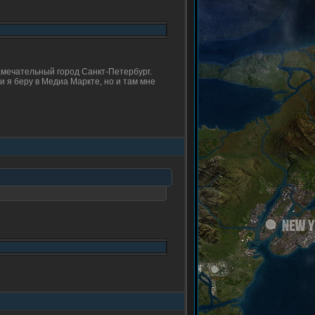
замечательный город Санкт-Петербург.
и я беру в Медиа Маркте, но и там мне