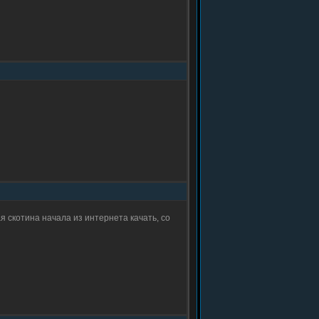
ая скотина начала из интернета качать, со