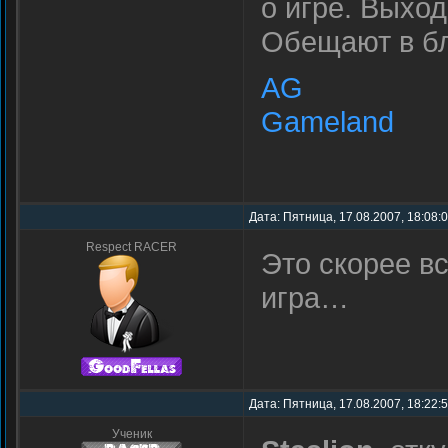
о игре. Выход
Обещают в бл
AG
Gameland
Дата: Пятница, 17.08.2007, 18:08:
Respect RACER
Это скорее вс
игра…
Дата: Пятница, 17.08.2007, 18:22:
Ученик