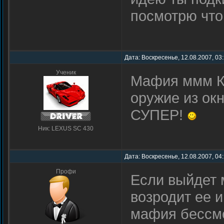
посмотрю что
Дата: Воскресенье, 12.08.2007, 03
Ученик
Мафия ммм Кр
оружие из ок
СУПЕР!
Ник: LEXUS SC 430
Дата: Воскресенье, 12.08.2007, 04
Профи
Если выйдет 
возродит ее и
мафия бессм