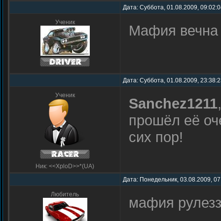
Дата: Суббота, 01.08.2009, 09:02:
Ученик
Мафия вечна 
Дата: Суббота, 01.08.2009, 23:38:
Ученик
Sanchez1211
прошёл её оч
сих пор!
Ник: <<XploD>>*(UA)
Дата: Понедельник, 03.08.2009, 07
Любитель
мафия рулез