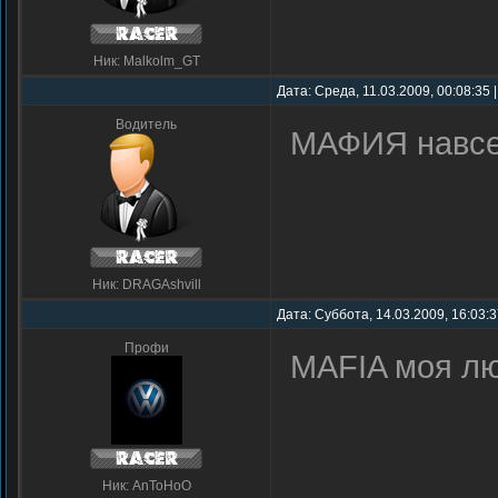
Ник: Malkolm_GT
Дата: Среда, 11.03.2009, 00:08:35
Водитель
МАФИЯ навсе
Ник: DRAGAshvill
Дата: Суббота, 14.03.2009, 16:03:
Профи
MAFIA моя люб
Ник: AnToHoO