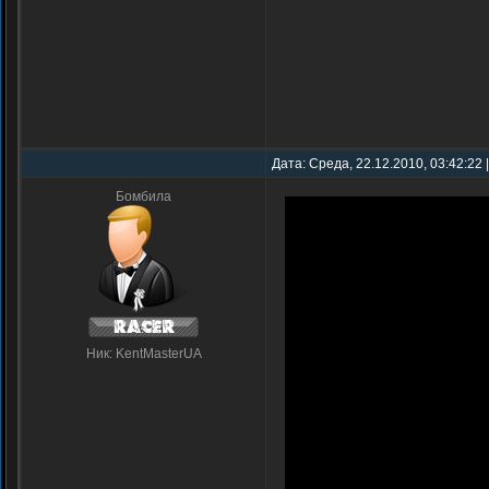
Дата: Среда, 22.12.2010, 03:42:22
Бомбила
Ник: KentMasterUA