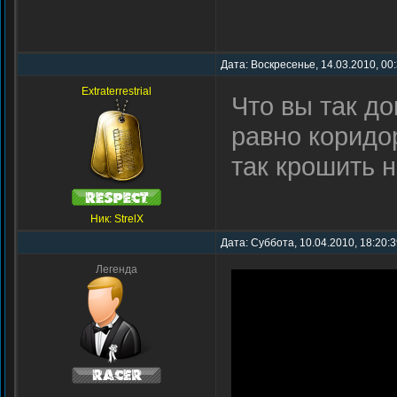
Дата: Воскресенье, 14.03.2010, 00
Extraterrestrial
Что вы так до
равно коридор
так крошить н
Ник: StrelX
Дата: Суббота, 10.04.2010, 18:20:
Легенда