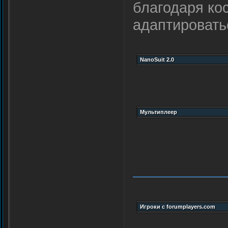
благодаря ко
адаптировать