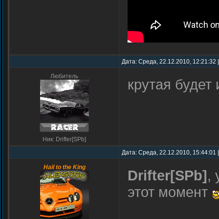
Дата: Среда, 22.12.2010, 12:21:32
Любитель
крутая будет 
Ник: Drifter[SPb]
Дата: Среда, 22.12.2010, 15:44:01
Hail to the King
Drifter[SPb]
,
этот момент