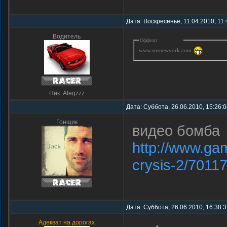
Дата: Воскресенье, 11.04.2010, 11
Водитель
Оффтоп
www.sosnewyork.com
Ник: Alegzzz
Дата: Суббота, 26.06.2010, 15:26:
Гонщик
видео бомба
http://www.gam
crysis-2/7011
Дата: Суббота, 26.06.2010, 16:38:
Адекват на дорогах