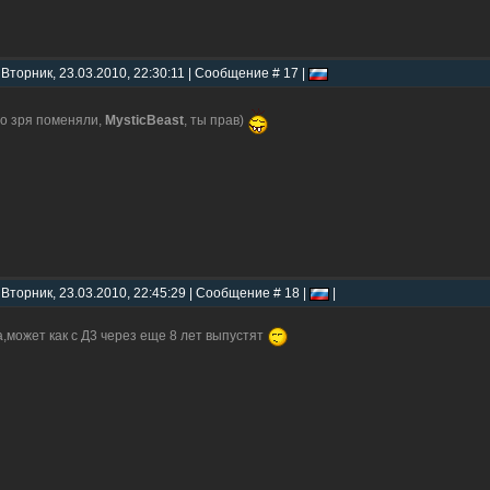
 Вторник, 23.03.2010, 22:30:11 | Сообщение # 17 |
о зря поменяли,
MysticBeast
, ты прав)
 Вторник, 23.03.2010, 22:45:29 | Сообщение # 18 |
|
,может как с Д3 через еще 8 лет выпустят