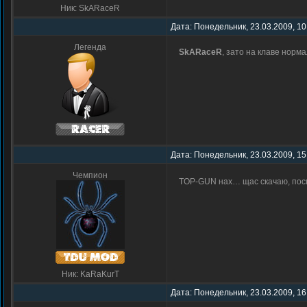
Ник: SkARaceR
Дата: Понедельник, 23.03.2009, 10
Легенда
SkARaceR
, зато на клаве норм
Дата: Понедельник, 23.03.2009, 15
Чемпион
TOP-GUN нах… щас скачаю, пос
Ник: KaRaKurT
Дата: Понедельник, 23.03.2009, 16