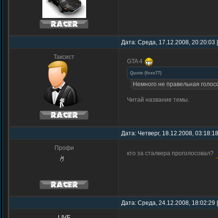
Дата: Среда, 17.12.2008, 20:20:03
Таксист
GTA 4
Quote
(
foxx77
)
Немного не правельная голосо
Читай название темы.
Дата: Четверг, 18.12.2008, 03:18:1
Профи
кто за сталкера проголосовал?
Дата: Среда, 24.12.2008, 18:02:29
LIVE